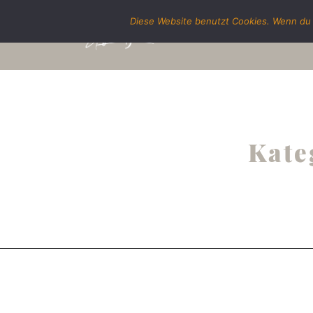
Diese Website benutzt Cookies. Wenn du 
Kate