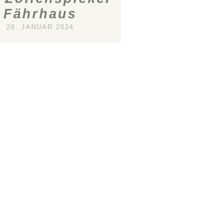
Fährhaus
28. JANUAR 2024