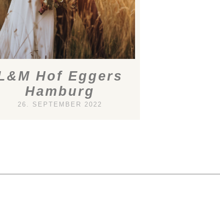
L&M Hof Eggers
Hamburg
26. SEPTEMBER 2022