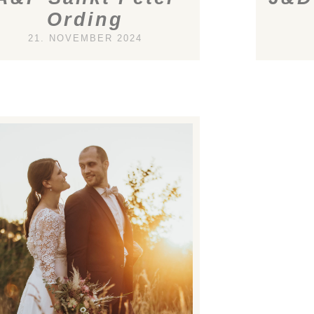
Ording
21. NOVEMBER 2024