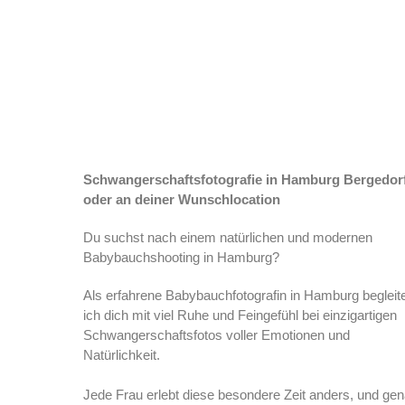
Schwangerschaftsfotografie in Hamburg Bergedor
oder an deiner Wunschlocation
Du suchst nach einem natürlichen und modernen
Babybauchshooting in Hamburg?
Als erfahrene Babybauchfotografin in Hamburg begleit
ich dich mit viel Ruhe und Feingefühl bei einzigartigen
Schwangerschaftsfotos voller Emotionen und
Natürlichkeit.
Jede Frau erlebt diese besondere Zeit anders, und ge