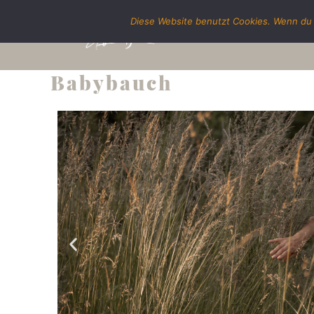
Diese Website benutzt Cookies. Wenn du 
Babybauch