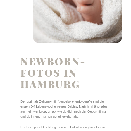
NEWBORN-
FOTOS IN
HAMBURG
Der optimale Zeitpunkt für Neugeborenenfotografie sind die
ersten 3-4 Lebenswochen eures Babies. Natürlich hängt alles
auch ein wenig davon ab, wie du dich nach der Geburt fühlst
und ob ihr euch schon gut eingelebt habt.
Für Euer perfektes Neugeborenen Fotoshooting findet ihr in