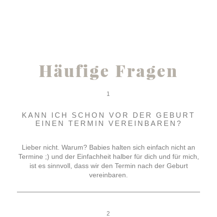
Häufige Fragen
1
KANN ICH SCHON VOR DER GEBURT
EINEN TERMIN VEREINBAREN?
Lieber nicht. Warum? Babies halten sich einfach nicht an
Termine ;) und der Einfachheit halber für dich und für mich,
ist es sinnvoll, dass wir den Termin nach der Geburt
vereinbaren.
2