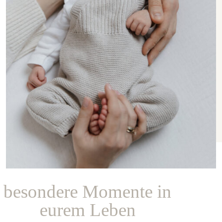
besondere Momente in
eurem Leben