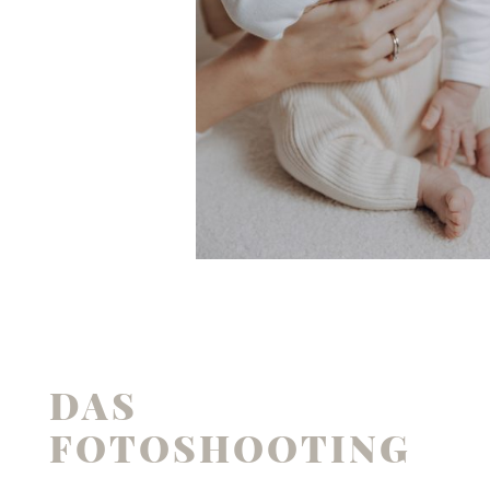
DAS
FOTOSHOOTING