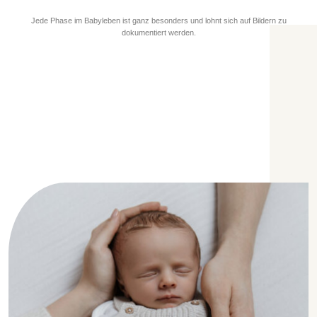
Jede Phase im Babyleben ist ganz besonders und lohnt sich auf Bildern zu
dokumentiert werden.