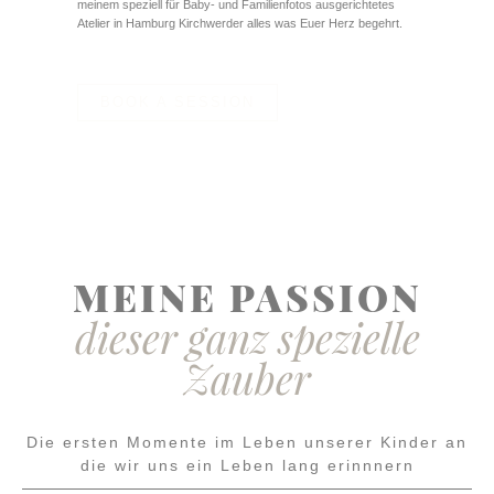
meinem speziell für Baby- und Familienfotos ausgerichtetes
Atelier in Hamburg Kirchwerder alles was Euer Herz begehrt.
BOOK A SESSION
MEINE PASSION
dieser ganz spezielle
Zauber
Die ersten Momente im Leben unserer Kinder an
die wir uns ein Leben lang erinnnern