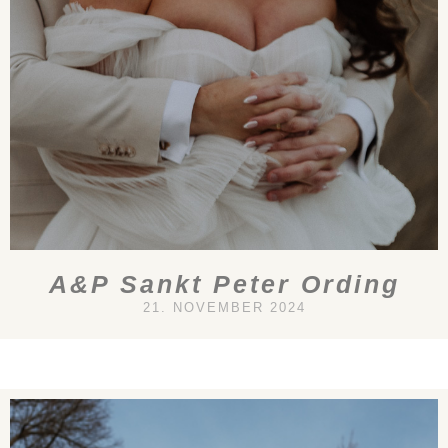
A&P Sankt Peter Ording
21. NOVEMBER 2024