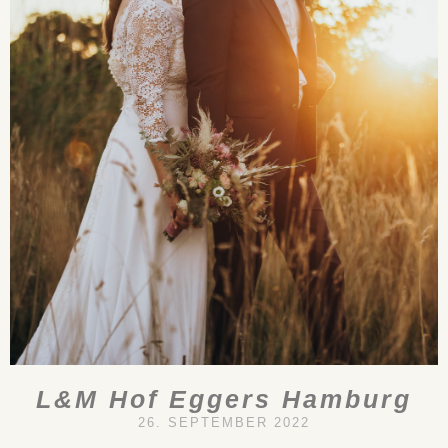
L&M Hof Eggers Hamburg
26. SEPTEMBER 2022