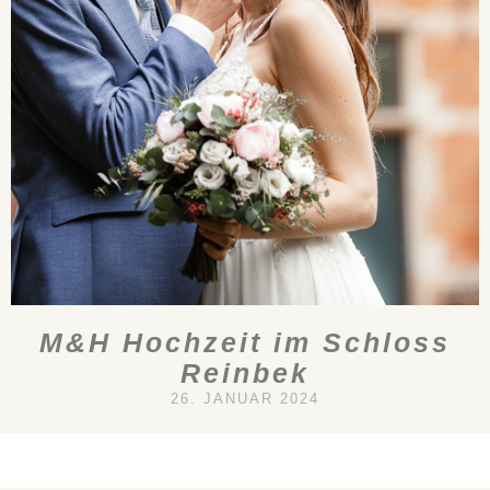
M&H Hochzeit im Schloss
Reinbek
26. JANUAR 2024