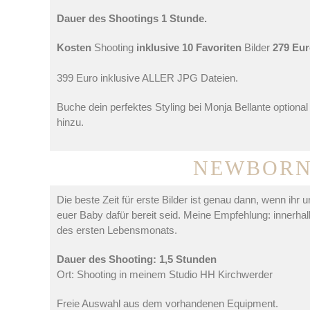
Dauer des Shootings 1 Stunde.
Kosten
Shooting
inklusive 10 Favoriten
Bilder
279 Eur
399 Euro inklusive ALLER JPG Dateien.
Buche dein perfektes Styling bei Monja Bellante optional
hinzu.
NEWBORN
Die beste Zeit für erste Bilder ist genau dann, wenn ihr 
euer Baby dafür bereit seid. Meine Empfehlung: innerhal
des ersten Lebensmonats.
Dauer des Shooting: 1,5 Stunden
Ort: Shooting in meinem Studio HH Kirchwerder
Freie Auswahl aus dem vorhandenen Equipment.