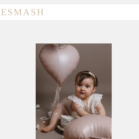
KESMASH