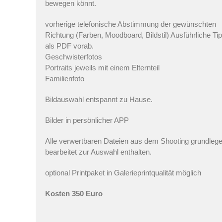
bewegen könnt.
vorherige telefonische Abstimmung der gewünschten
Richtung (Farben, Moodboard, Bildstil) Ausführliche Ti
als PDF vorab.
Geschwisterfotos
Portraits jeweils mit einem Elternteil
Familienfoto
Bildauswahl entspannt zu Hause.
Bilder in persönlicher APP
Alle verwertbaren Dateien aus dem Shooting grundleg
bearbeitet zur Auswahl enthalten.
optional Printpaket in Galerieprintqualität möglich
Kosten 350 Euro