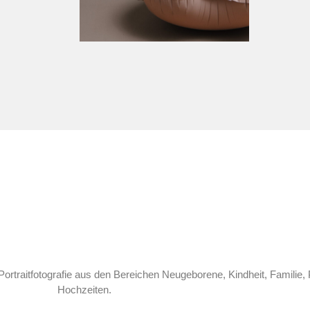
Portraitfotografie aus den Bereichen Neugeborene, Kindheit, Familie, 
Hochzeiten.