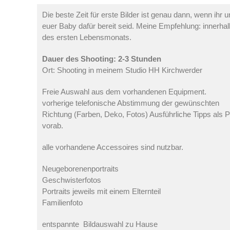
Die beste Zeit für erste Bilder ist genau dann, wenn ihr 
euer Baby dafür bereit seid. Meine Empfehlung: innerhal
des ersten Lebensmonats.
Dauer des Shooting: 2-3 Stunden
Ort: Shooting in meinem Studio HH Kirchwerder
Freie Auswahl aus dem vorhandenen Equipment.
vorherige telefonische Abstimmung der gewünschten
Richtung (Farben, Deko, Fotos) Ausführliche Tipps als 
vorab.
alle vorhandene Accessoires sind nutzbar.
Neugeborenenportraits
Geschwisterfotos
Portraits jeweils mit einem Elternteil
Familienfoto
entspannte Bildauswahl zu Hause