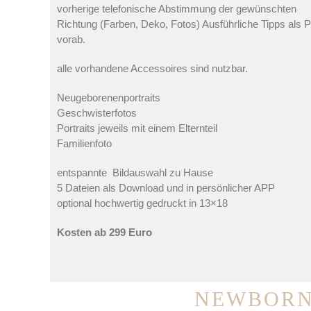
vorherige telefonische Abstimmung der gewünschten
Richtung (Farben, Deko, Fotos) Ausführliche Tipps als 
vorab.
alle vorhandene Accessoires sind nutzbar.
Neugeborenenportraits
Geschwisterfotos
Portraits jeweils mit einem Elternteil
Familienfoto
entspannte Bildauswahl zu Hause
5 Dateien als Download und in persönlicher APP
optional hochwertig gedruckt in 13×18
Kosten ab 299 Euro
NEWBORN