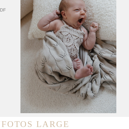
PDF
FOTOS LARGE