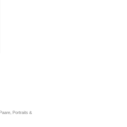
Paare, Portraits &