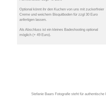
Optional könnt ihr den Kuchen von uns mit zuckerfreier
Creme und weichem Bisquitboden für zzgl 30 Euro
anfertigen lassen.
Als Abschluss ist ein kleines Badeshooting optional
möglich (+ 49 Euro).
Stefanie Baars Fotografie steht für authentische 