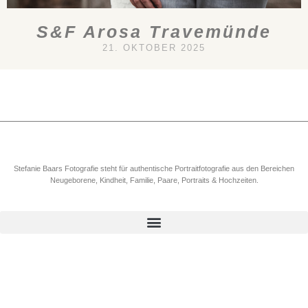
S&F Arosa Travemünde
21. OKTOBER 2025
Stefanie Baars Fotografie steht für authentische Portraitfotografie aus den Bereichen
Neugeborene, Kindheit, Familie, Paare, Portraits & Hochzeiten.