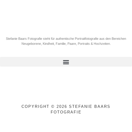
Stefanie Baars Fotografie steht für authentische Portraitfotografie aus den Bereichen
Neugeborene, Kindheit, Familie, Paare, Portraits & Hochzeiten.
COPYRIGHT © 2026 STEFANIE BAARS
FOTOGRAFIE