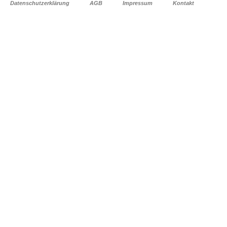
Datenschutzerklärung
AGB
Impressum
Kontakt