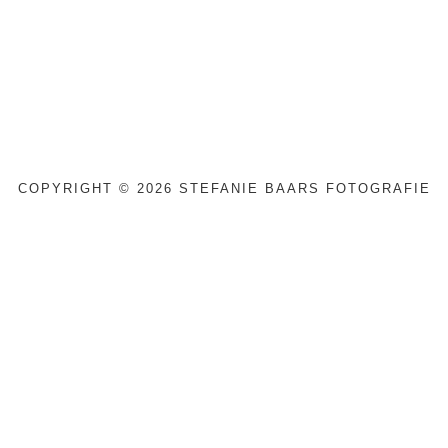
COPYRIGHT © 2026 STEFANIE BAARS FOTOGRAFIE