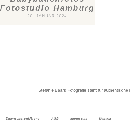
Fotostudio Hamburg
20. JANUAR 2024
Stefanie Baars Fotografie steht für authentische 
Datenschutzerklärung
AGB
Impressum
Kontakt