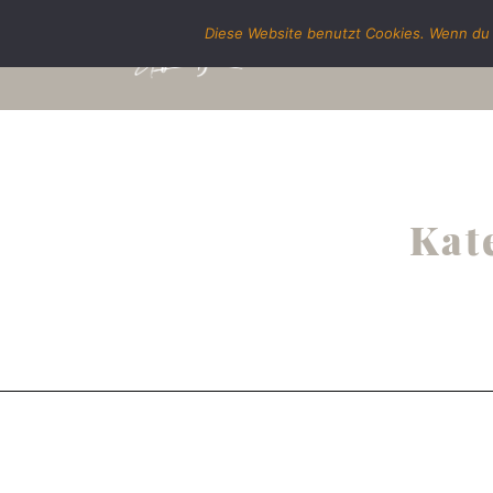
Diese Website benutzt Cookies. Wenn du 
Kate