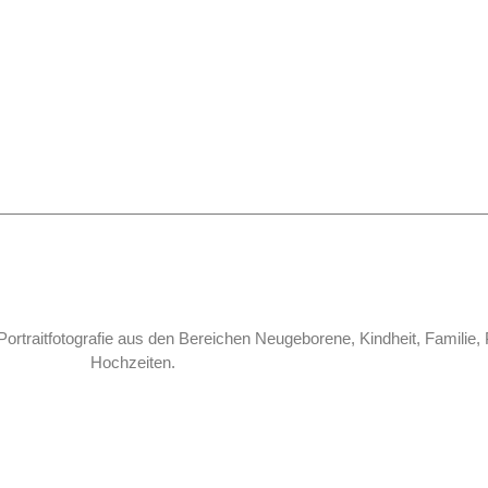
Portraitfotografie aus den Bereichen Neugeborene, Kindheit, Familie, 
Hochzeiten.