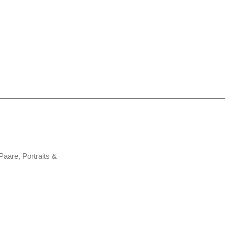
Paare, Portraits &